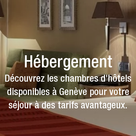
Hébergement
Découvrez les chambres d'hôtels
disponibles à Genève pour votre
séjour à des tarifs avantageux.