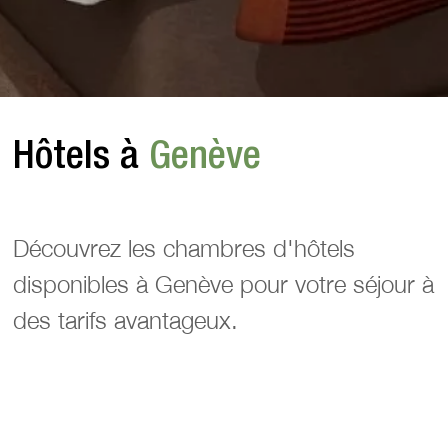
Hôtels à
Genève
Découvrez les chambres d'hôtels
disponibles à Genève pour votre séjour à
des tarifs avantageux.