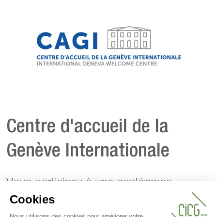
Centre d'accueil de la
Genève Internationale
Vous participez à une conférence
internationale et vous disposez de
moyens financiers restreints pour vous