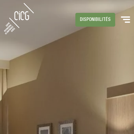
DISPONIBILITÉS