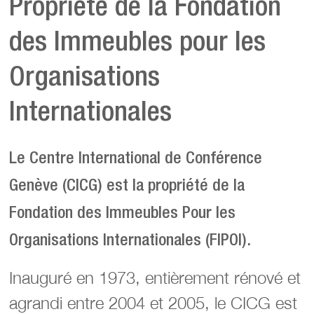
Propriété de la Fondation
des Immeubles pour les
Organisations
Internationales
Le Centre International de Conférence
Genève (CICG) est la propriété de la
Fondation des Immeubles Pour les
Organisations Internationales (FIPOI).
Inauguré en 1973, entièrement rénové et
agrandi entre 2004 et 2005, le CICG est