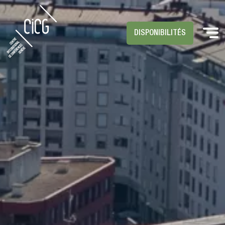
DISPONIBILITÉS