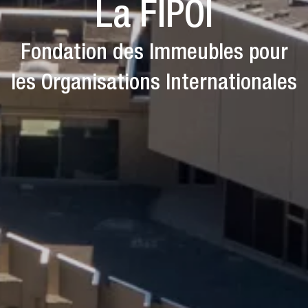
La FIPOI
Fondation des Immeubles pour
les Organisations Internationales