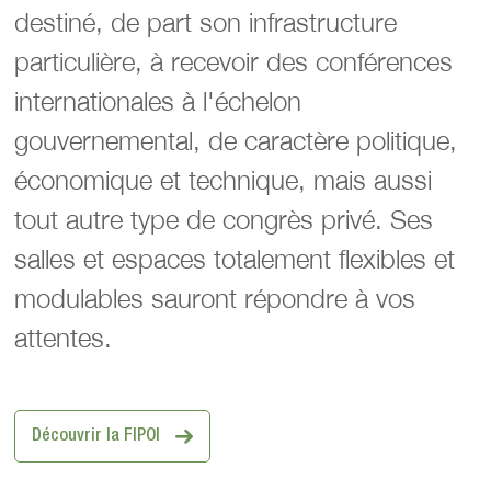
destiné, de part son infrastructure
particulière, à recevoir des conférences
internationales à l'échelon
gouvernemental, de caractère politique,
économique et technique, mais aussi
tout autre type de congrès privé. Ses
salles et espaces totalement flexibles et
modulables sauront répondre à vos
attentes.
Découvrir la FIPOI