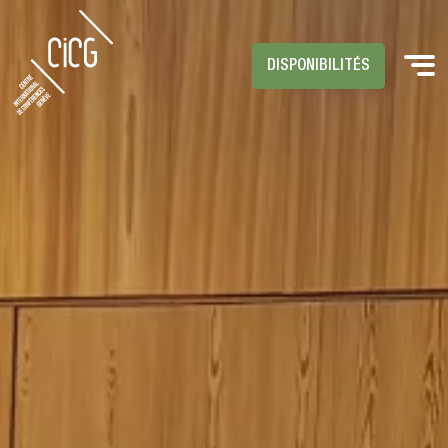
DISPONIBILITÉS