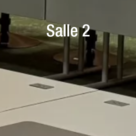
Salle 2