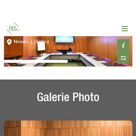
Galerie Photo