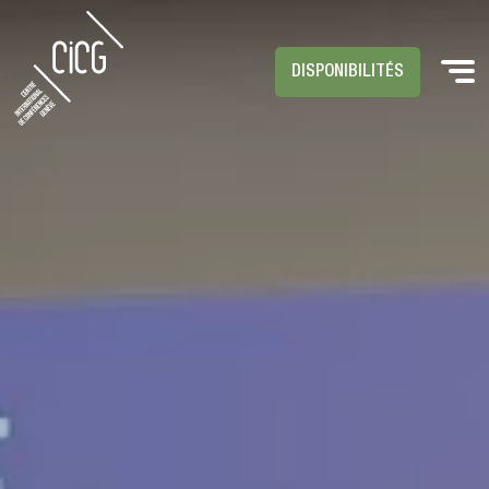
DISPONIBILITÉS