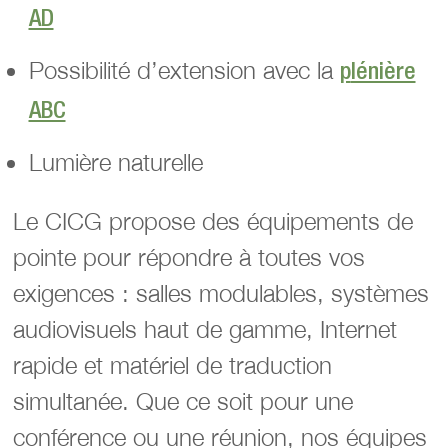
AD
Possibilité d’extension avec la
p
lénière
ABC
Lumière naturelle
Le CICG propose des équipements de
pointe pour répondre à toutes vos
exigences : salles modulables, systèmes
audiovisuels haut de gamme, Internet
rapide et matériel de traduction
simultanée. Que ce soit pour une
conférence ou une réunion, nos équipes