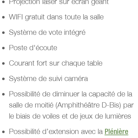
Projection laser sur écran géant
WIFI gratuit dans toute la salle
Système de vote intégré
Poste d'écoute
Courant fort sur chaque table
Système de suivi caméra
Possibilité de diminuer la capacité de la
salle de moitié (Amphithéâtre D-Bis) par
le biais de voiles et de jeux de lumières
Possibilité d’extension avec la
Plénière