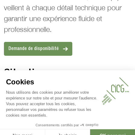
veillent à chaque détail technique pour
garantir une expérience fluide et
professionnelle.
Demande de disponibilité
Situation