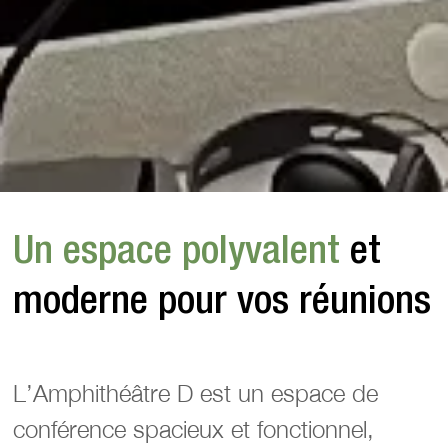
Un espace polyvalent
 et 
moderne pour vos réunions
L’Amphithéâtre D est un espace de
conférence spacieux et fonctionnel,