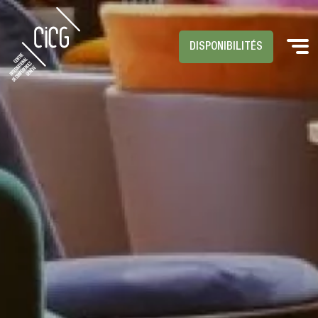
DISPONIBILITÉS