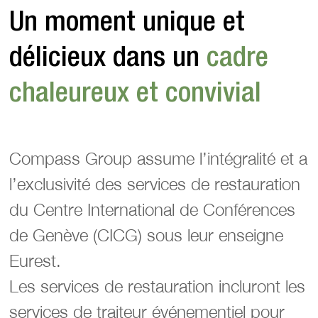
Un moment unique et
délicieux dans un
cadre
chaleureux et convivial
Compass Group assume l’intégralité et a
l’exclusivité des services de restauration
du Centre International de Conférences
de Genève (CICG) sous leur enseigne
Eurest.
Les services de restauration incluront les
services de traiteur événementiel pour