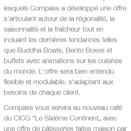
lesquels Compass a développé une offre
s’articulant autour de la régionalité, la
saisonnalité et la fraîcheur tout en
incluant les dernières tendances telles
que Buddha Bowls, Bento Boxes et
buffets avec animations sur les cuisines
du monde. L‘offre sera bien entendu
flexible et modulable, s‘adaptant aux
besoins de chaque client.
Compass vous servira au nouveau café
du CICG “Le Sixième Continent„ avec
une offre de pâtisseries faites maison par