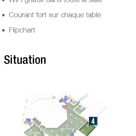
Courant fort sur chaque table
Flipchart
Situation