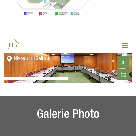
Galerie Photo