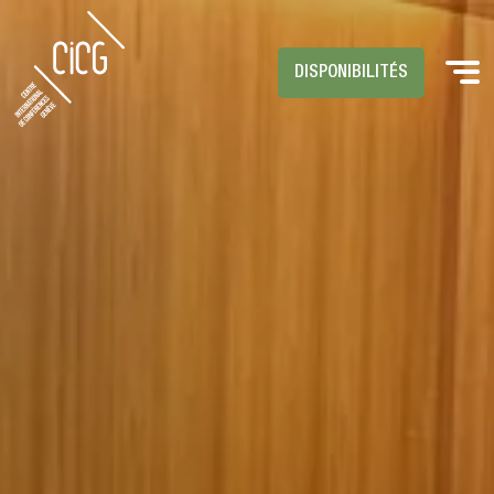
DISPONIBILITÉS