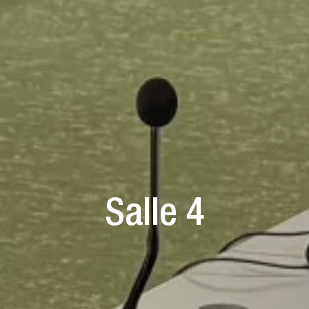
Salle 4