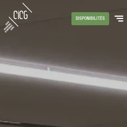
DISPONIBILITÉS