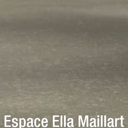
Espace Ella Maillart