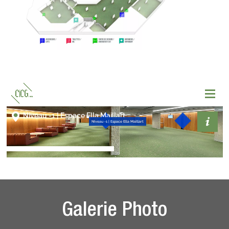
Galerie Photo