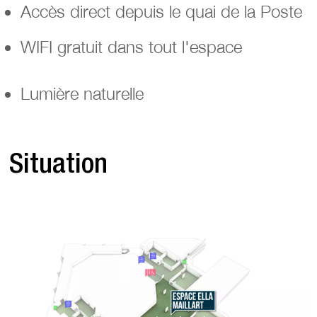
Accès direct depuis le quai de la Poste
WIFI gratuit dans tout l'espace
Lumière naturelle
Situation