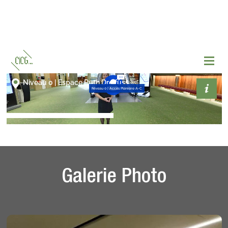
Galerie Photo