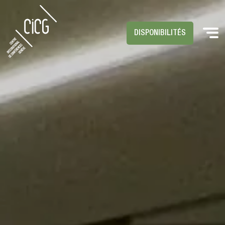
DISPONIBILITÉS