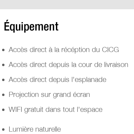
Équipement
Accès direct à la récéption du CICG
Accès direct depuis la cour de livraison
Accès direct depuis l'esplanade
Projection sur grand écran
WIFI gratuit dans tout l'espace
Lumière naturelle