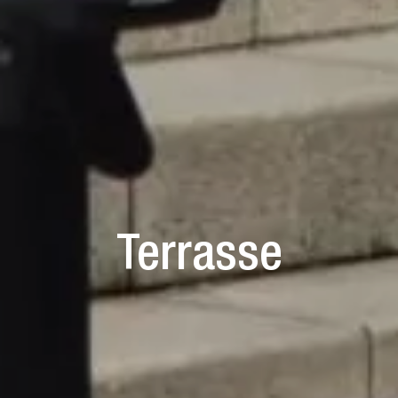
Terrasse