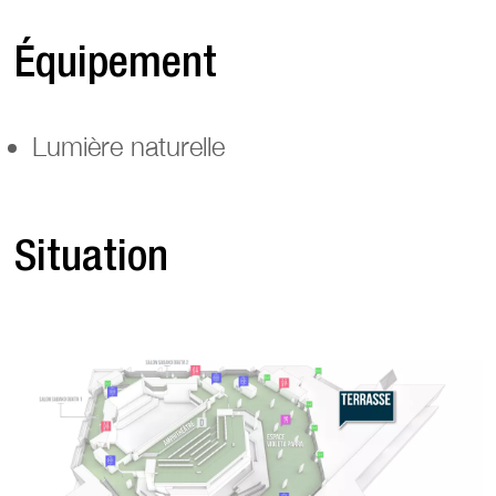
Équipement
Lumière naturelle
Situation