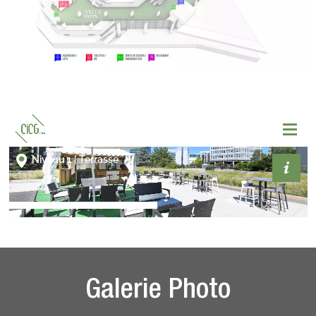
Galerie Photo