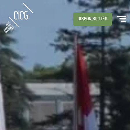
DISPONIBILITÉS