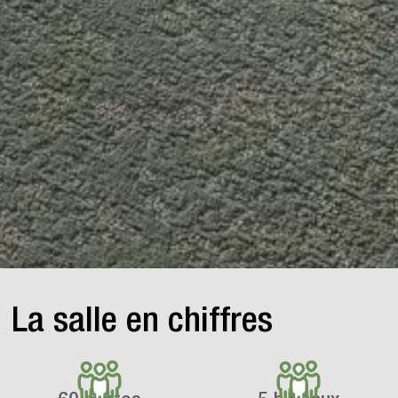
La salle en chiffres