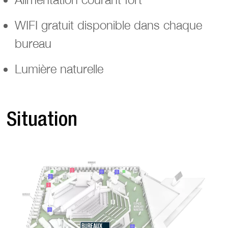
WIFI gratuit disponible dans chaque
bureau
Lumière naturelle
Situation