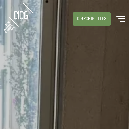
DISPONIBILITÉS