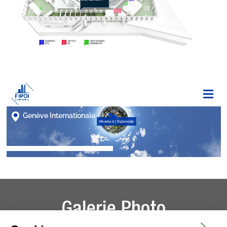
Galerie Photo