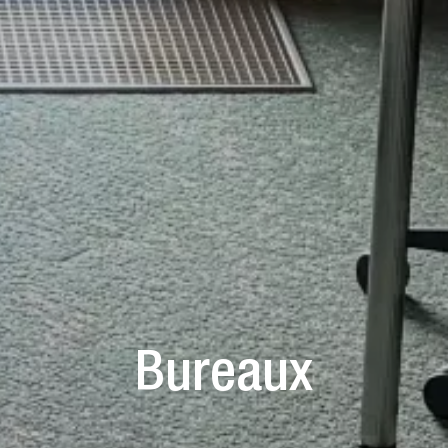
Bureaux