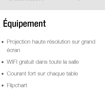
Équipement
Projection haute résolution sur grand
écran
WIFI gratuit dans toute la salle
Courant fort sur chaque table
Flipchart