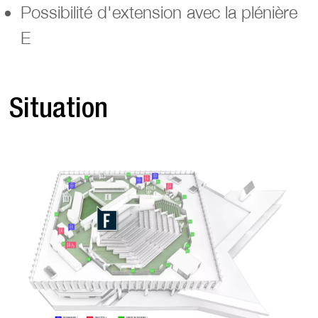
Possibilité d'extension avec la plénière
E
Situation