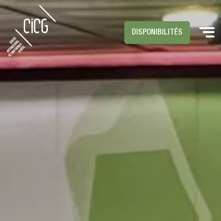
DISPONIBILITÉS