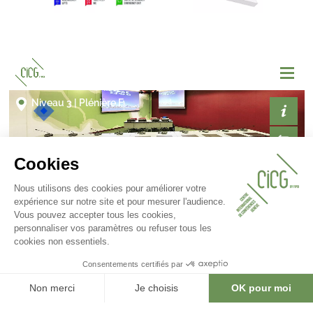
Galerie Photo