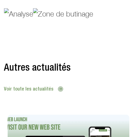
Autres actualités
Voir toute les actualités