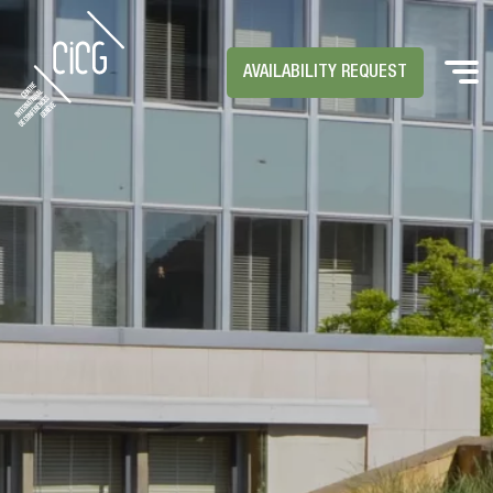
AVAILABILITY REQUEST