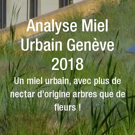
Analyse Miel
Urbain Genève
2018
Un miel urbain, avec plus de
nectar d'origine arbres que de
fleurs !