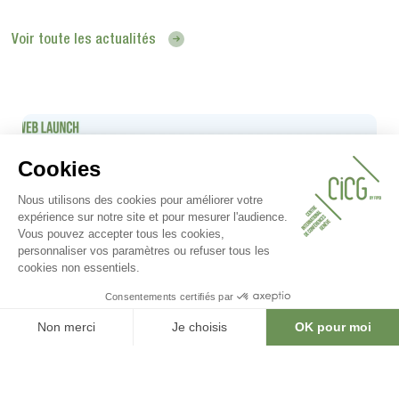
Voir toute les actualités
08.05.2025