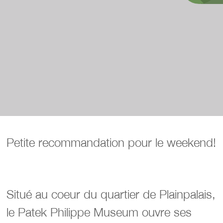
Petite recommandation pour le weekend!
Situé au coeur du quartier de Plainpalais,
le Patek Philippe Museum ouvre ses