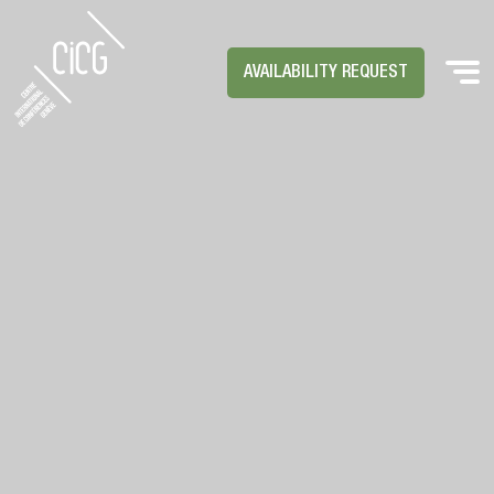
AVAILABILITY REQUEST