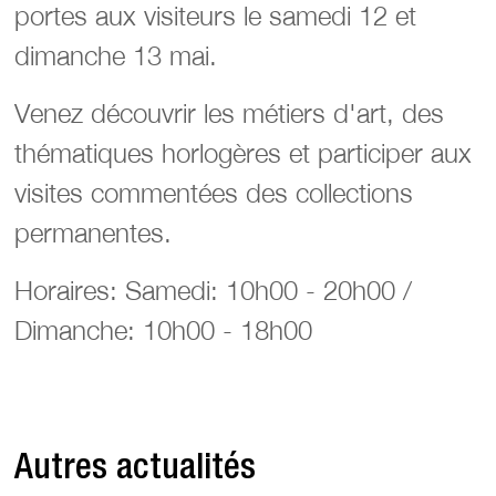
portes aux visiteurs le samedi 12 et
dimanche 13 mai.
Venez découvrir les métiers d'art, des
thématiques horlogères et participer aux
visites commentées des collections
permanentes.
Horaires: Samedi: 10h00 - 20h00 /
Dimanche: 10h00 - 18h00
Autres actualités