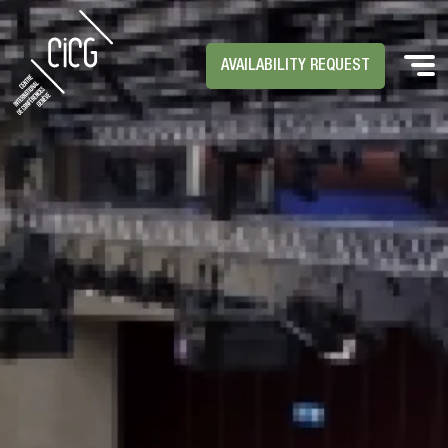
AVAILABILITY REQUEST