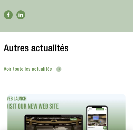
Autres actualités
Voir toute les actualités