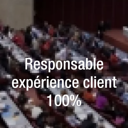
Responsable
expérience client
100%