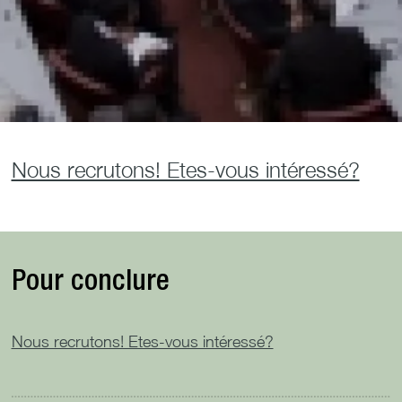
Nous recrutons! Etes-vous intéressé?
Pour conclure
Nous recrutons! Etes-vous intéressé?